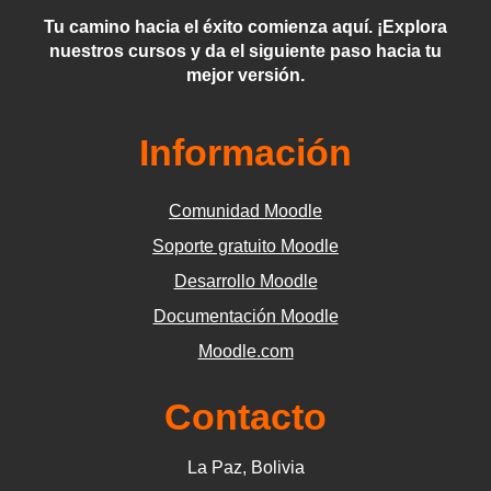
Tu camino hacia el éxito comienza aquí. ¡Explora
nuestros cursos y da el siguiente paso hacia tu
mejor versión.
Información
Comunidad Moodle
Soporte gratuito Moodle
Desarrollo Moodle
Documentación Moodle
Moodle.com
Contacto
La Paz, Bolivia