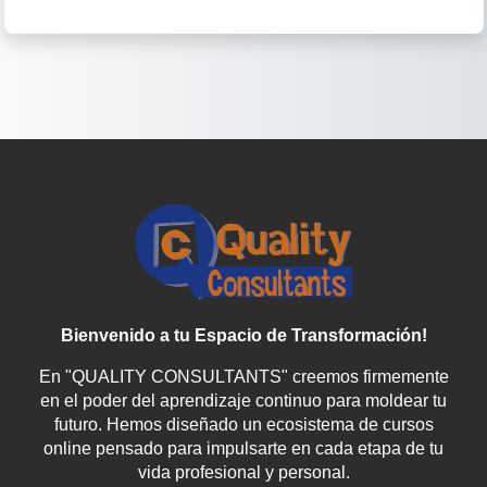
Bienvenido a tu Espacio de Transformación!
En "QUALITY CONSULTANTS" creemos firmemente
en el poder del aprendizaje continuo para moldear tu
futuro. Hemos diseñado un ecosistema de cursos
online pensado para impulsarte en cada etapa de tu
vida profesional y personal.